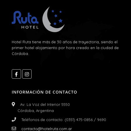
Hotel Ruta tiene más de 30 años de trayectoria, siendo el
primer hotel alojamiento por hora creado en la ciudad de
Córdoba.
INFORMACIÓN DE CONTACTO
Av. La Voz del Interior 5550
Córdoba, Argentina
Teléfonos de contacto: (0351) 475-0856 / 9690
contacto@hotelruta.com.ar