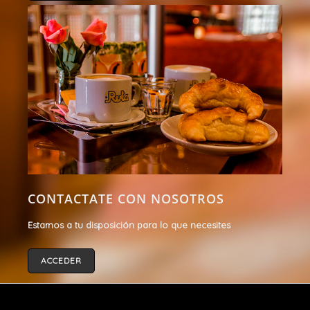
CONTACTATE CON NOSOTROS
Estamos a tu disposición para lo que necesites
ACCEDER