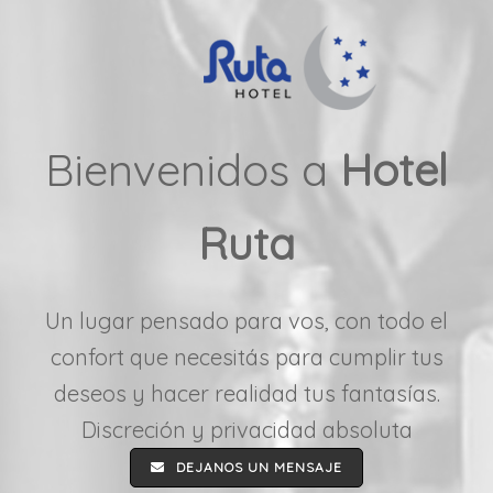
Bienvenidos a
Hotel
Ruta
Un lugar pensado para vos, con todo el
confort que necesitás para cumplir tus
deseos y hacer realidad tus fantasías.
Discreción y privacidad absoluta
DEJANOS UN MENSAJE